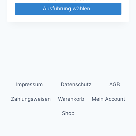
Ausführung wählen
Impressum
Datenschutz
AGB
Zahlungsweisen
Warenkorb
Mein Account
Shop